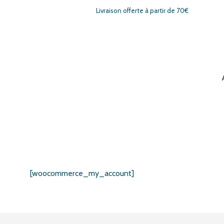
Livraison offerte à partir de 70€
[woocommerce_my_account]