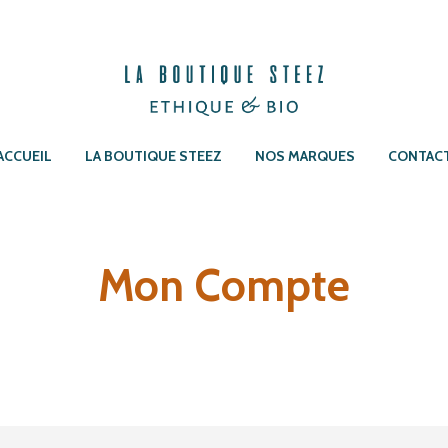
ACCUEIL
LA BOUTIQUE STEEZ
NOS MARQUES
CONTAC
Mon Compte